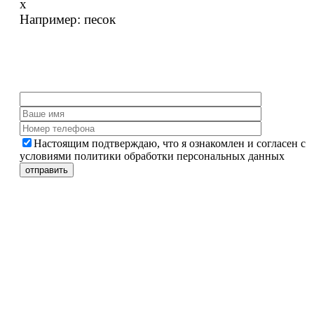
x
Например:
песок
Настоящим подтверждаю, что я ознакомлен и согласен с
условиями политики обработки персональных данных