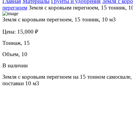
Главная
Материалы
Грунты и удобрения
Земля с кор
перегноем
Земля с коровьим перегноем, 15 тонник, 1
Земля с коровьим перегноем, 15 тонник, 10 м3
Цена: 15,000 ₽
Тоннаж, 15
Объем, 10
В наличии
Земля с коровьим перегноем на 15 тонном самосвале,
поставки 10 м3