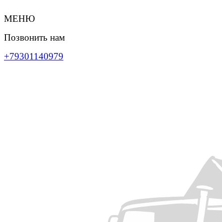
МЕНЮ
Позвонить нам
+79301140979