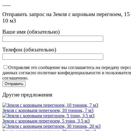
Отправить запрос на Земля с коровьим перегноем, 15
10 м3
Ваше имя (обязательно)
Телефон (обязательно)
Отправляя это сообщение вы соглашаетесь на передачу пер
данных согласно политике конфиденциальности и пользовател
соглашению.
Другие предложения
Земля с коровьим перегноем, 10 тонник, 7 м3
Земля с коровьим перегноем, 5 тонн, 3,5 м3