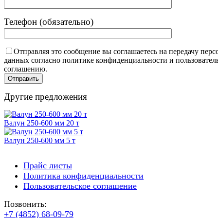
Телефон (обязательно)
Отправляя это сообщение вы соглашаетесь на передачу пер
данных согласно политике конфиденциальности и пользовател
соглашению.
Другие предложения
Валун 250-600 мм 20 т
Валун 250-600 мм 5 т
Прайс листы
Политика конфиденциальности
Пользовательское соглашение
Позвонить:
+7 (4852) 68-09-79