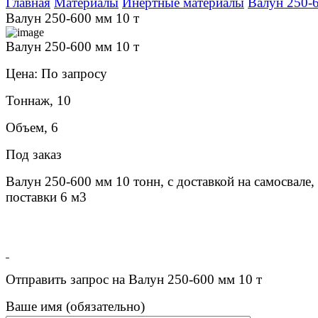
Главная
Материалы
Инертные материалы
Валун 250-
Валун 250-600 мм 10 т
Валун 250-600 мм 10 т
Цена: По запросу
Тоннаж, 10
Объем, 6
Под заказ
Валун 250-600 мм 10 тонн, с доставкой на самосвале,
поставки 6 м3
Отправить запрос на Валун 250-600 мм 10 т
Ваше имя (обязательно)