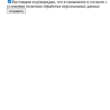
Настоящим подтверждаю, что я ознакомлен и согласен с
условиями политики обработки персональных данных