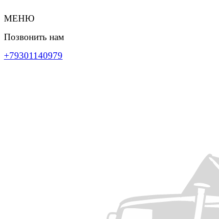
МЕНЮ
Позвонить нам
+79301140979