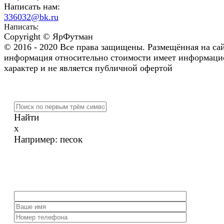
Написать нам:
336032@bk.ru
Написать:
Copyright © ЯрФутман
© 2016 - 2020 Все права защищены. Размещённая на са
информация относительно стоимости имеет информац
характер и не является публичной офертой
Найти
x
Например:
песок