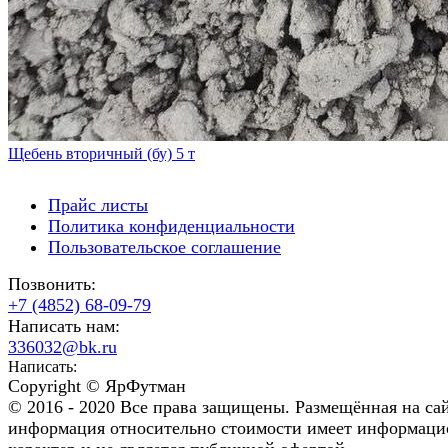
Щебень вторичный (бу) 5 т
Прайс листы
Политика конфиденциальности
Пользовательское соглашение
Позвонить:
+7 (4852) 68-09-79
Написать нам:
336032@bk.ru
Написать:
Copyright © ЯрФутман
© 2016 - 2020 Все права защищены. Размещённая на са
информация относительно стоимости имеет информац