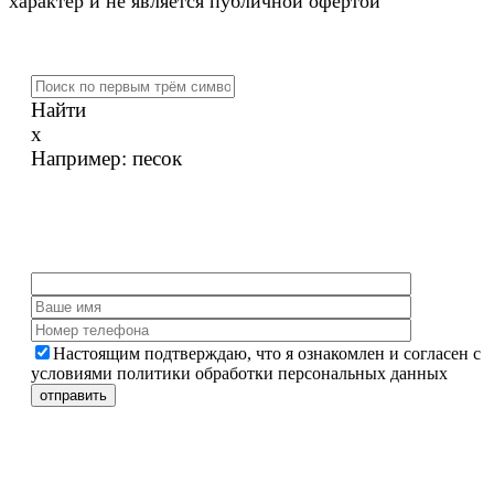
характер и не является публичной офертой
Найти
x
Например:
песок
Настоящим подтверждаю, что я ознакомлен и согласен с
условиями политики обработки персональных данных