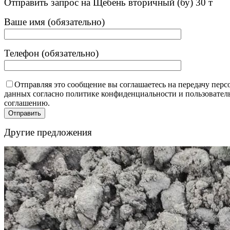
Отправить запрос на Щебень вторичный (бу) 30 т
Ваше имя (обязательно)
Телефон (обязательно)
Отправляя это сообщение вы соглашаетесь на передачу пер
данных согласно политике конфиденциальности и пользовател
соглашению.
Другие предложения