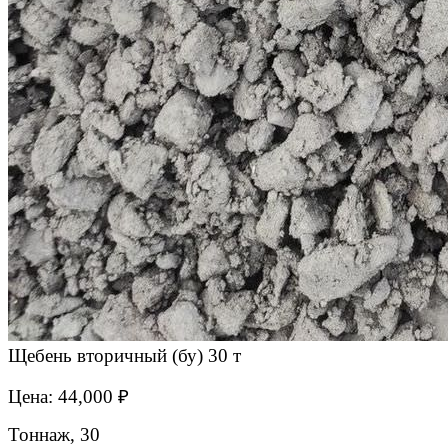
Щебень вторичный (бу) 30 т
Цена: 44,000 ₽
Тоннаж, 30