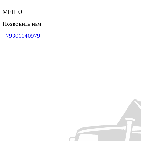
МЕНЮ
Позвонить нам
+79301140979