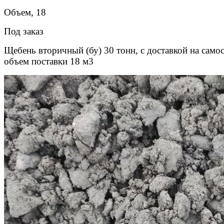
Объем, 18
Под заказ
Щебень вторичный (бу) 30 тонн, с доставкой на самос
объем поставки 18 м3