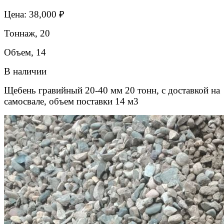
Цена: 38,000 ₽
Тоннаж, 20
Объем, 14
В наличии
Щебень гравийный 20-40 мм 20 тонн, с доставкой на
самосвале, объем поставки 14 м3