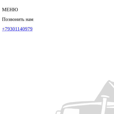
МЕНЮ
Позвонить нам
+79301140979