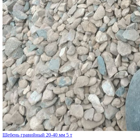
Щебень гравийный 20-40 мм 5 т