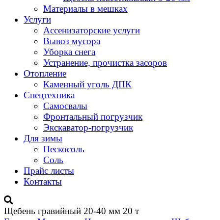
Материалы в мешках
Услуги
Ассенизаторские услуги
Вывоз мусора
Уборка снега
Устранение, прочистка засоров
Отопление
Каменный уголь ДПК
Спецтехника
Самосвалы
Фронтальный погрузчик
Экскаватор-погрузчик
Для зимы
Пескосоль
Соль
Прайс листы
Контакты
Щебень гравийный 20-40 мм 20 т