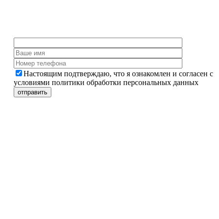
Настоящим подтверждаю, что я ознакомлен и согласен с
условиями политики обработки персональных данных