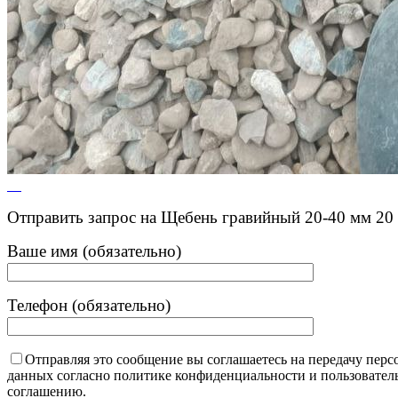
Отправить запрос на Щебень гравийный 20-40 мм 20 
Ваше имя (обязательно)
Телефон (обязательно)
Отправляя это сообщение вы соглашаетесь на передачу пер
данных согласно политике конфиденциальности и пользовател
соглашению.