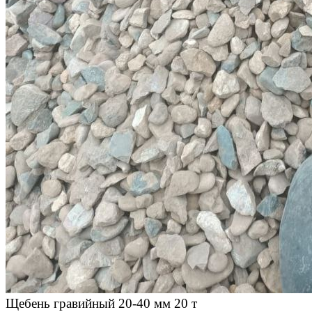
Щебень гравийный 20-40 мм 20 т