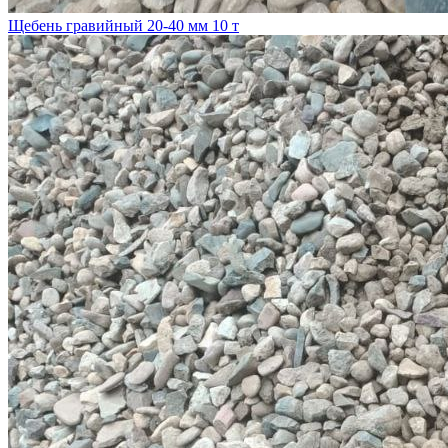
Щебень гравийный 20-40 мм 10 т