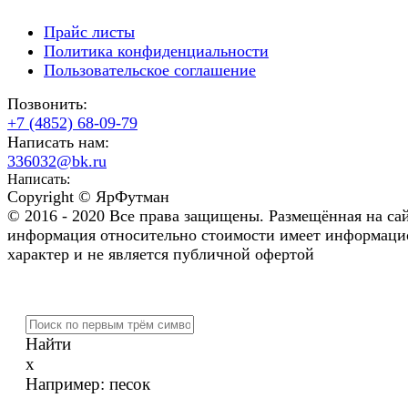
Прайс листы
Политика конфиденциальности
Пользовательское соглашение
Позвонить:
+7 (4852) 68-09-79
Написать нам:
336032@bk.ru
Написать:
Copyright © ЯрФутман
© 2016 - 2020 Все права защищены. Размещённая на са
информация относительно стоимости имеет информац
характер и не является публичной офертой
Найти
x
Например:
песок