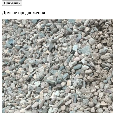
Другие предложения