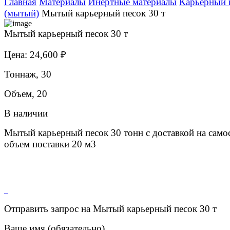
Главная
Материалы
Инертные материалы
Карьерный 
(мытый)
Мытый карьерный песок 30 т
Мытый карьерный песок 30 т
Цена: 24,600 ₽
Тоннаж, 30
Объем, 20
В наличии
Мытый карьерный песок 30 тонн с доставкой на самос
объем поставки 20 м3
Отправить запрос на Мытый карьерный песок 30 т
Ваше имя (обязательно)