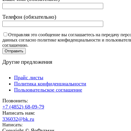
Телефон (обязательно)
Отправляя это сообщение вы соглашаетесь на передачу пер
данных согласно политике конфиденциальности и пользовател
соглашению.
Другие предложения
Прайс листы
Политика конфиденциальности
Пользовательское соглашение
Позвонить:
+7 (4852) 68-09-79
Написать нам:
336032@bk.ru
Написать:
Copyright © ЯрФутман