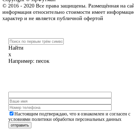
© 2016 - 2020 Все права защищены. Размещённая на са
информация относительно стоимости имеет информац
характер и не является публичной офертой
Найти
x
Например:
песок
Настоящим подтверждаю, что я ознакомлен и согласен с
условиями политики обработки персональных данных