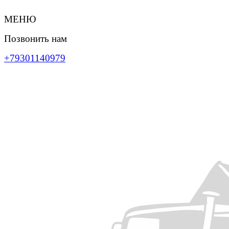
МЕНЮ
Позвонить нам
+79301140979