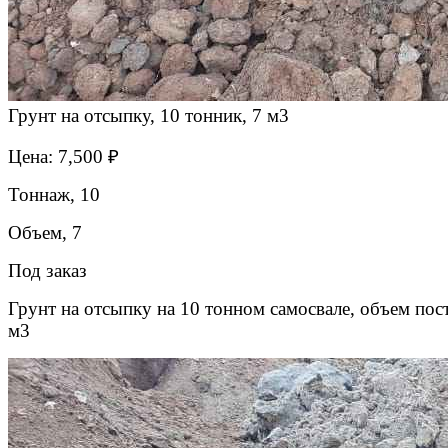
Грунт на отсыпку, 10 тонник, 7 м3
Цена: 7,500 ₽
Тоннаж, 10
Объем, 7
Под заказ
Грунт на отсыпку на 10 тонном самосвале, объем пос
м3