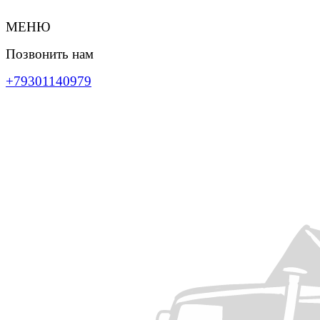
МЕНЮ
Позвонить нам
+79301140979