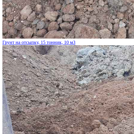
Грунт на отсыпку, 15 тонник, 10 м3