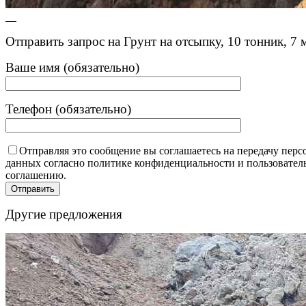
Отправить запрос на Грунт на отсыпку, 10 тонник, 7 
Ваше имя (обязательно)
Телефон (обязательно)
Отправляя это сообщение вы соглашаетесь на передачу пер
данных согласно политике конфиденциальности и пользовател
соглашению.
Другие предложения