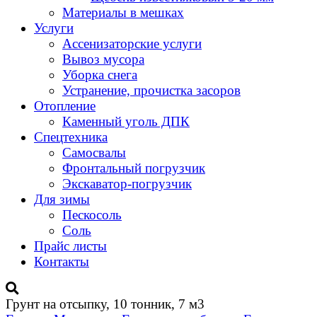
Материалы в мешках
Услуги
Ассенизаторские услуги
Вывоз мусора
Уборка снега
Устранение, прочистка засоров
Отопление
Каменный уголь ДПК
Спецтехника
Самосвалы
Фронтальный погрузчик
Экскаватор-погрузчик
Для зимы
Пескосоль
Соль
Прайс листы
Контакты
Грунт на отсыпку, 10 тонник, 7 м3