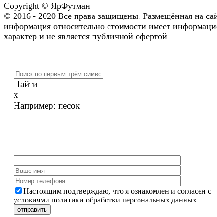
Copyright © ЯрФутман
© 2016 - 2020 Все права защищены. Размещённая на са
информация относительно стоимости имеет информац
характер и не является публичной офертой
Найти
x
Например:
песок
Настоящим подтверждаю, что я ознакомлен и согласен с
условиями политики обработки персональных данных