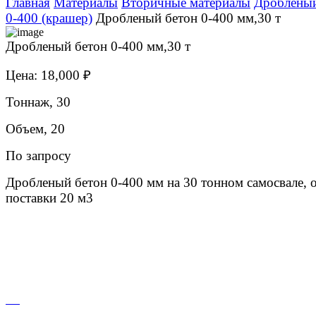
Главная
Материалы
Вторичные материалы
Дробленый
0-400 (крашер)
Дробленый бетон 0-400 мм,30 т
Дробленый бетон 0-400 мм,30 т
Цена: 18,000 ₽
Тоннаж, 30
Объем, 20
По запросу
Дробленый бетон 0-400 мм на 30 тонном самосвале, 
поставки 20 м3