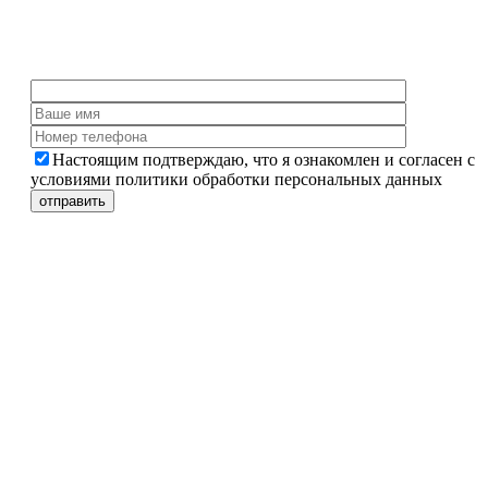
Настоящим подтверждаю, что я ознакомлен и согласен с
условиями политики обработки персональных данных