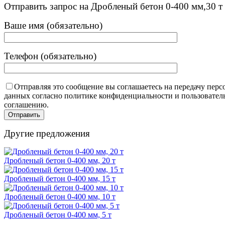
Отправить запрос на Дробленый бетон 0-400 мм,30 т
Ваше имя (обязательно)
Телефон (обязательно)
Отправляя это сообщение вы соглашаетесь на передачу пер
данных согласно политике конфиденциальности и пользовател
соглашению.
Другие предложения
Дробленый бетон 0-400 мм, 20 т
Дробленый бетон 0-400 мм, 15 т
Дробленый бетон 0-400 мм, 10 т
Дробленый бетон 0-400 мм, 5 т