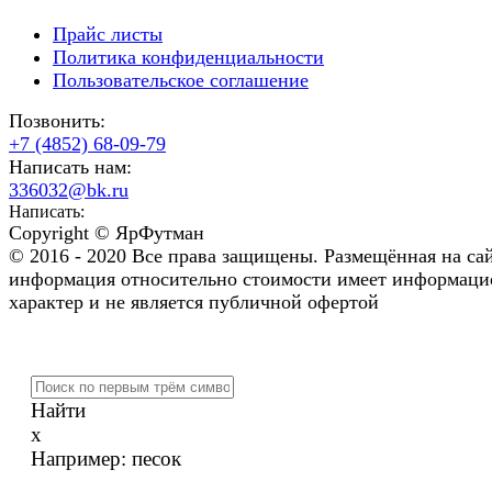
Прайс листы
Политика конфиденциальности
Пользовательское соглашение
Позвонить:
+7 (4852) 68-09-79
Написать нам:
336032@bk.ru
Написать:
Copyright © ЯрФутман
© 2016 - 2020 Все права защищены. Размещённая на са
информация относительно стоимости имеет информац
характер и не является публичной офертой
Найти
x
Например:
песок