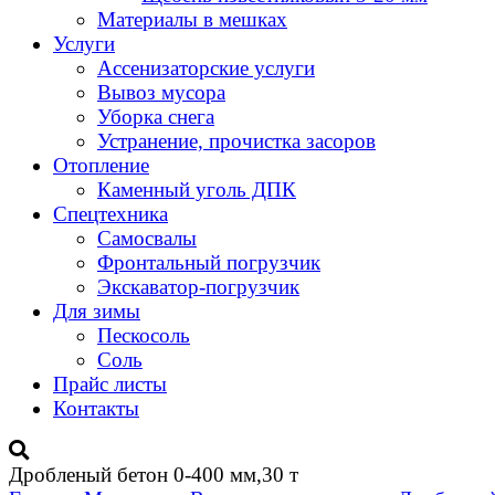
Материалы в мешках
Услуги
Ассенизаторские услуги
Вывоз мусора
Уборка снега
Устранение, прочистка засоров
Отопление
Каменный уголь ДПК
Спецтехника
Самосвалы
Фронтальный погрузчик
Экскаватор-погрузчик
Для зимы
Пескосоль
Соль
Прайс листы
Контакты
Дробленый бетон 0-400 мм,30 т