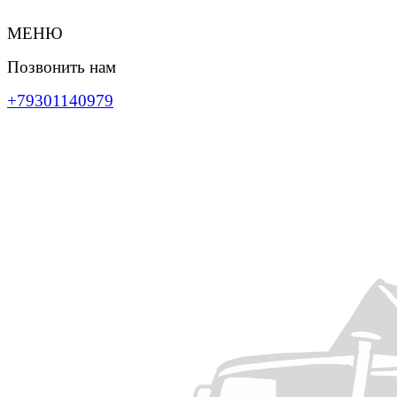
МЕНЮ
Позвонить нам
+79301140979