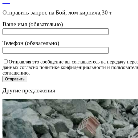
Отправить запрос на Бой, лом кирпича,30 т
Ваше имя (обязательно)
Телефон (обязательно)
Отправляя это сообщение вы соглашаетесь на передачу пер
данных согласно политике конфиденциальности и пользовател
соглашению.
Другие предложения