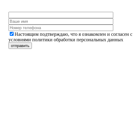
Настоящим подтверждаю, что я ознакомлен и согласен с
условиями политики обработки персональных данных