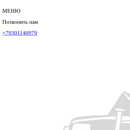
МЕНЮ
Позвонить нам
+79301140979