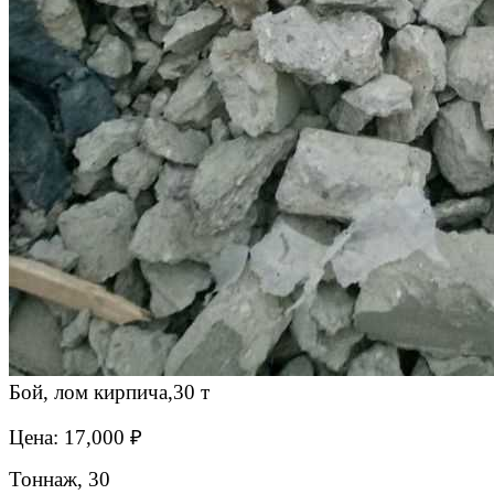
Бой, лом кирпича,30 т
Цена: 17,000 ₽
Тоннаж, 30