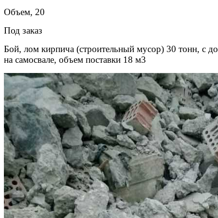
Объем, 20
Под заказ
Бой, лом кирпича (строительный мусор) 30 тонн, с д
на самосвале, объем поставки 18 м3