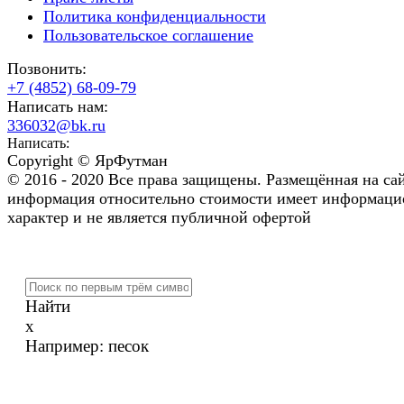
Политика конфиденциальности
Пользовательское соглашение
Позвонить:
+7 (4852) 68-09-79
Написать нам:
336032@bk.ru
Написать:
Copyright © ЯрФутман
© 2016 - 2020 Все права защищены. Размещённая на са
информация относительно стоимости имеет информац
характер и не является публичной офертой
Найти
x
Например:
песок