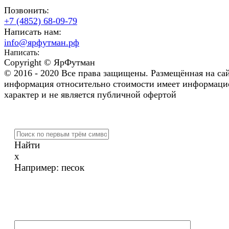
Позвонить:
+7 (4852) 68-09-79
Написать нам:
info@ярфутман.рф
Написать:
Copyright © ЯрФутман
© 2016 - 2020 Все права защищены. Размещённая на са
информация относительно стоимости имеет информац
характер и не является публичной офертой
Найти
x
Например:
песок