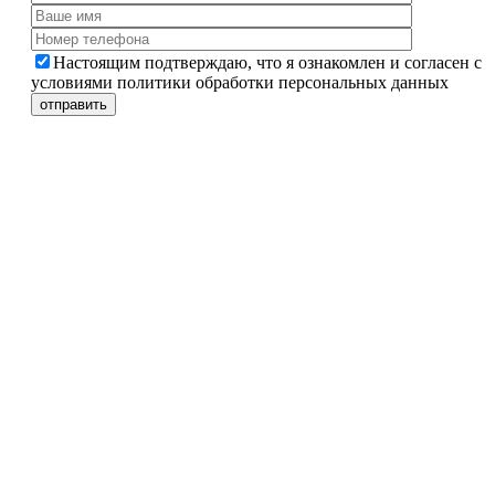
Настоящим подтверждаю, что я ознакомлен и согласен с
условиями политики обработки персональных данных