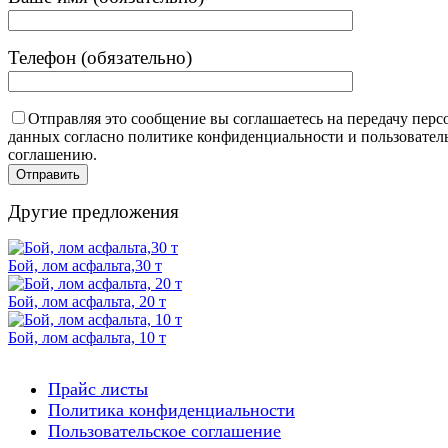
Телефон (обязательно)
Отправляя это сообщение вы соглашаетесь на передачу пер
данных согласно политике конфиденциальности и пользовател
соглашению.
Другие предложения
Бой, лом асфальта,30 т
Бой, лом асфальта, 20 т
Бой, лом асфальта, 10 т
Прайс листы
Политика конфиденциальности
Пользовательское соглашение