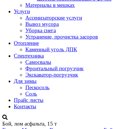
Материалы в мешках
Услуги
Ассенизаторские услуги
Вывоз мусора
Уборка снега
Устранение, прочистка засоров
Отопление
Каменный уголь ДПК
Спецтехника
Самосвалы
Фронтальный погрузчик
Экскаватор-погрузчик
Для зимы
Пескосоль
Соль
Прайс листы
Контакты
Бой, лом асфальта, 15 т