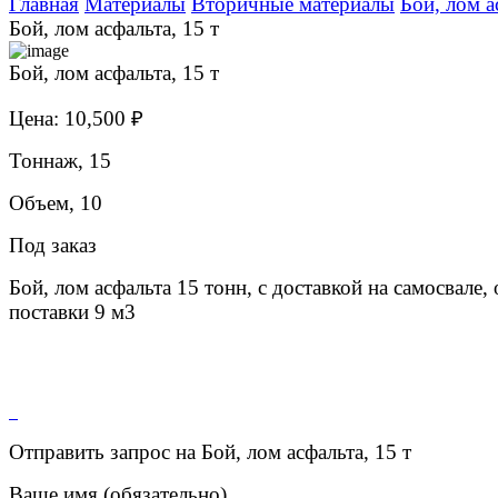
Главная
Материалы
Вторичные материалы
Бой, лом а
Бой, лом асфальта, 15 т
Бой, лом асфальта, 15 т
Цена: 10,500 ₽
Тоннаж, 15
Объем, 10
Под заказ
Бой, лом асфальта 15 тонн, с доставкой на самосвале,
поставки 9 м3
Отправить запрос на Бой, лом асфальта, 15 т
Ваше имя (обязательно)