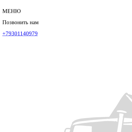
МЕНЮ
Позвонить нам
+79301140979